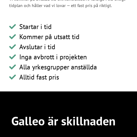
tidplan och håller vad vi lovar — ett fast pris på riktigt.
Startar i tid
Kommer på utsatt tid
Avslutar i tid
Inga avbrott i projekten
Alla yrkesgrupper anställda
Alltid fast pris
Galleo är skillnaden