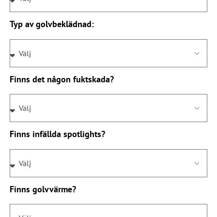
Typ av golvbeklädnad:
Finns det någon fuktskada?
Finns infällda spotlights?
Finns golvvärme?