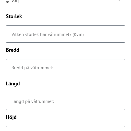
Storlek
Bredd
Längd
Höjd