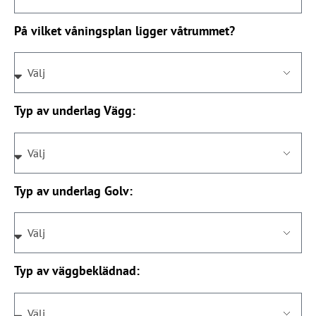
På vilket våningsplan ligger våtrummet?
Typ av underlag Vägg:
Typ av underlag Golv:
Typ av väggbeklädnad: