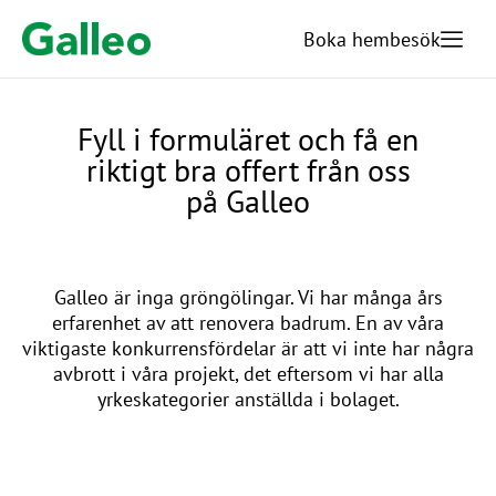
Boka hembesök​
Fyll i formuläret och få en
riktigt bra offert från oss
på Galleo
Galleo är inga gröngölingar. Vi har många års
erfarenhet av att renovera badrum. En av våra
viktigaste konkurrensfördelar är att vi inte har några
avbrott i våra projekt, det eftersom vi har alla
yrkeskategorier anställda i bolaget.