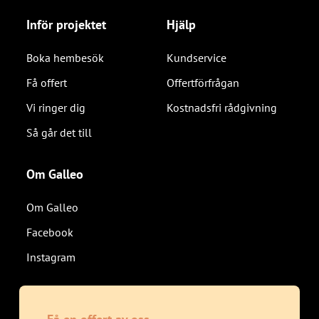
Inför projektet
Hjälp
Boka hembesök
Kundservice
Få offert
Offertförfrågan
Vi ringer dig
Kostnadsfri rådgivning
Så går det till
Om Galleo
Om Galleo
Facebook
Instagram