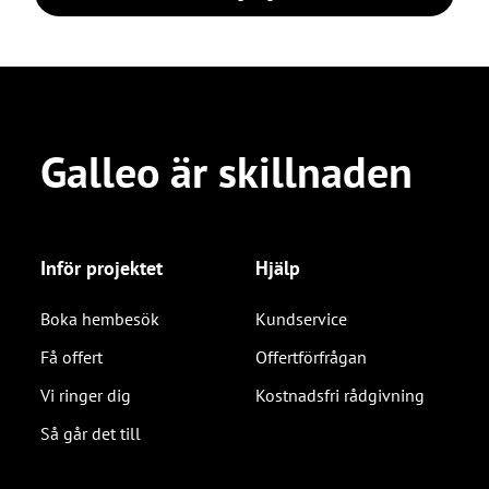
Galleo är skillnaden
Inför projektet
Hjälp
Boka hembesök
Kundservice
Få offert
Offertförfrågan
Vi ringer dig
Kostnadsfri rådgivning
Så går det till