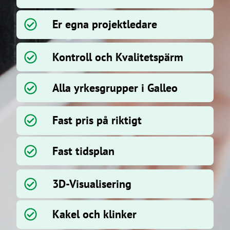
Er egna projektledare
Kontroll och Kvalitetspärm
Alla yrkesgrupper i Galleo
Fast pris på riktigt
Fast tidsplan
3D-Visualisering
Kakel och klinker