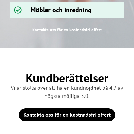
Möbler och inredning
Kontakta oss för en kostnadsfri offert
Kundberättelser
Vi är stolta över att ha en kundnöjdhet på 4,7 av
högsta möjliga 5,0.
Kontakta oss för en kostnadsfri offert